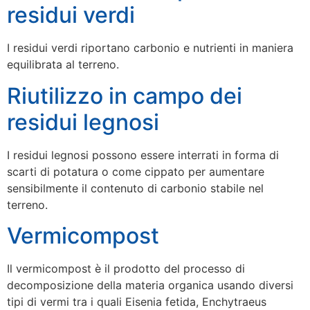
residui verdi
I residui verdi riportano carbonio e nutrienti in maniera
equilibrata al terreno.
Riutilizzo in campo dei
residui legnosi
I residui legnosi possono essere interrati in forma di
scarti di potatura o come cippato per aumentare
sensibilmente il contenuto di carbonio stabile nel
terreno.
Vermicompost
Il vermicompost è il prodotto del processo di
decomposizione della materia organica usando diversi
tipi di vermi tra i quali Eisenia fetida, Enchytraeus