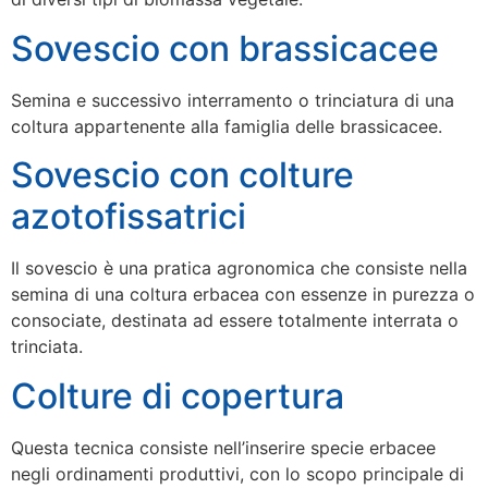
Sovescio con brassicacee
Semina e successivo interramento o trinciatura di una
coltura appartenente alla famiglia delle brassicacee.
Sovescio con colture
azotofissatrici
Il sovescio è una pratica agronomica che consiste nella
semina di una coltura erbacea con essenze in purezza o
consociate, destinata ad essere totalmente interrata o
trinciata.
Colture di copertura
Questa tecnica consiste nell’inserire specie erbacee
negli ordinamenti produttivi, con lo scopo principale di