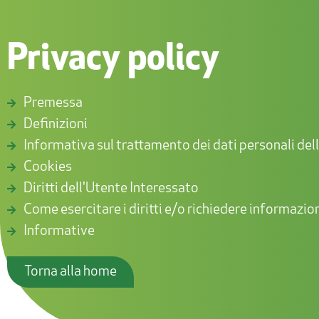
Privacy policy
Premessa
Definizioni
Informativa sul trattamento dei dati personali del
Cookies
Diritti dell'Utente Interessato
Come esercitare i diritti e/o richiedere informazio
Informative
Torna alla home