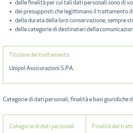
delle finalità per cui tali dati personali sono di vo
dei presupposti che legittimano il trattamento de
della durata della loro conservazione, sempre st
delle categorie di destinatari della comunicazion
Titolare del trattamento
Unipol Assicurazioni S.P.A.
Categorie di dati personali, finalità e basi giuridiche
Categorie di dati personali
Finalità del tra