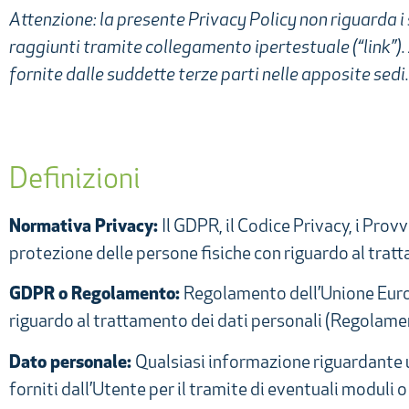
Attenzione: la presente Privacy Policy non riguarda i 
raggiunti tramite collegamento ipertestuale (“link”). 
fornite dalle suddette terze parti nelle apposite sedi.
Definizioni
Normativa Privacy:
Il GDPR, il Codice Privacy, i Pro
protezione delle persone fisiche con riguardo al trat
GDPR o Regolamento:
Regolamento dell’Unione Europ
riguardo al trattamento dei dati personali (Regolamen
Dato personale:
Qualsiasi informazione riguardante un
forniti dall’Utente per il tramite di eventuali moduli o 