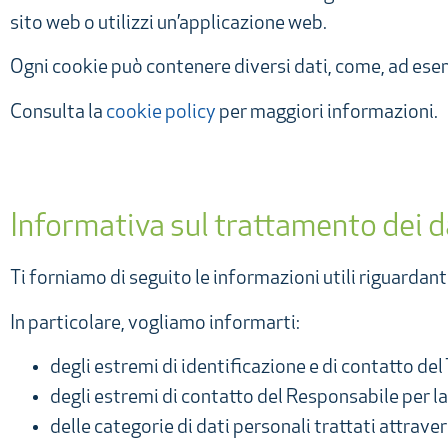
sito web o utilizzi un’applicazione web.
Ogni cookie può contenere diversi dati, come, ad esemp
Consulta la
cookie policy
per maggiori informazioni.
Informativa sul trattamento dei d
Ti forniamo di seguito le informazioni utili riguardanti
In particolare, vogliamo informarti:
degli estremi di identificazione e di contatto del
degli estremi di contatto del Responsabile per la
delle categorie di dati personali trattati attrave