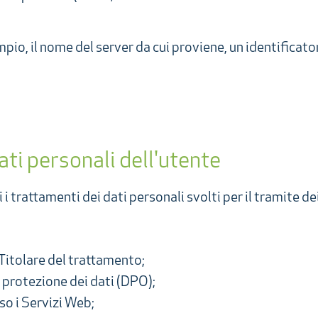
io, il nome del server da cui proviene, un identificato
ati personali dell'utente
 i trattamenti dei dati personali svolti per il tramite d
 Titolare del trattamento;
 protezione dei dati (DPO);
rso i Servizi Web;