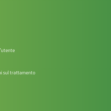
l'utente
ni sul trattamento