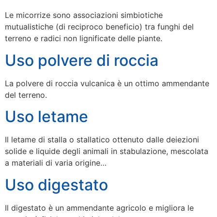
Le micorrize sono associazioni simbiotiche
mutualistiche (di reciproco beneficio) tra funghi del
terreno e radici non lignificate delle piante.
Uso polvere di roccia
La polvere di roccia vulcanica è un ottimo ammendante
del terreno.
Uso letame
Il letame di stalla o stallatico ottenuto dalle deiezioni
solide e liquide degli animali in stabulazione, mescolata
a materiali di varia origine…
Uso digestato
Il digestato è un ammendante agricolo e migliora le