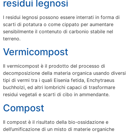
residui legnosi
I residui legnosi possono essere interrati in forma di
scarti di potatura o come cippato per aumentare
sensibilmente il contenuto di carbonio stabile nel
terreno.
Vermicompost
Il vermicompost è il prodotto del processo di
decomposizione della materia organica usando diversi
tipi di vermi tra i quali Eisenia fetida, Enchytraeus
buchholzi, ed altri lombrichi capaci di trasformare
residui vegetali e scarti di cibo in ammendante.
Compost
Il compost è il risultato della bio-ossidazione e
dell’umificazione di un misto di materie organiche