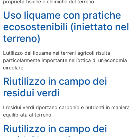
proprietà fisiche e chimiche del terreno.
Uso liquame con pratiche
ecosostenibili (iniettato nel
terreno)
L’utilizzo del liquame nei terreni agricoli risulta
particolarmente importante nell’ottica di un’economia
circolare.
Riutilizzo in campo dei
residui verdi
I residui verdi riportano carbonio e nutrienti in maniera
equilibrata al terreno.
Riutilizzo in campo dei