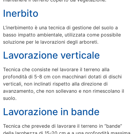
Inerbito
L’inerbimento è una tecnica di gestione del suolo a
basso impatto ambientale, utilizzata come possibile
soluzione per le lavorazioni degli arboreti.
Lavorazione verticale
Tecnica che consiste nel lavorare il terreno alla
profondità di 5-8 cm con macchinari dotati di dischi
verticali, non inclinati rispetto alla direzione di
avanzamento, che non sollevano e non rimescolano il
suolo.
Lavorazione in bande
Tecnica che prevede di lavorare il terreno in “bande”
della larghezza di 15-20 cm e a una profondità massima