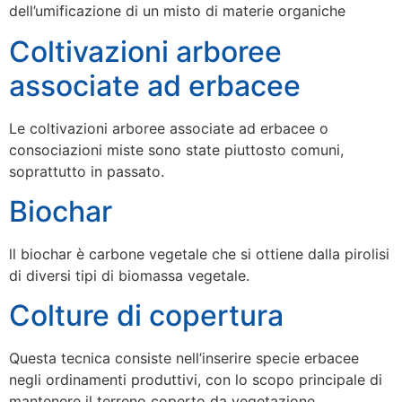
dell’umificazione di un misto di materie organiche
Coltivazioni arboree
associate ad erbacee
Le coltivazioni arboree associate ad erbacee o
consociazioni miste sono state piuttosto comuni,
soprattutto in passato.
Biochar
ll biochar è carbone vegetale che si ottiene dalla pirolisi
di diversi tipi di biomassa vegetale.
Colture di copertura
Questa tecnica consiste nell’inserire specie erbacee
negli ordinamenti produttivi, con lo scopo principale di
mantenere il terreno coperto da vegetazione.