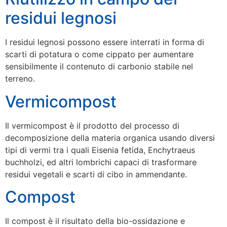
residui legnosi
I residui legnosi possono essere interrati in forma di
scarti di potatura o come cippato per aumentare
sensibilmente il contenuto di carbonio stabile nel
terreno.
Vermicompost
Il vermicompost è il prodotto del processo di
decomposizione della materia organica usando diversi
tipi di vermi tra i quali Eisenia fetida, Enchytraeus
buchholzi, ed altri lombrichi capaci di trasformare
residui vegetali e scarti di cibo in ammendante.
Compost
Il compost è il risultato della bio-ossidazione e