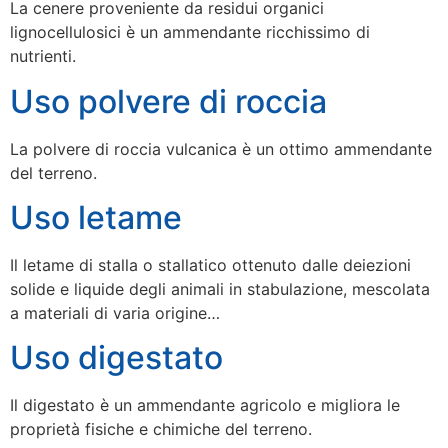
La cenere proveniente da residui organici
lignocellulosici è un ammendante ricchissimo di
nutrienti.
Uso polvere di roccia
La polvere di roccia vulcanica è un ottimo ammendante
del terreno.
Uso letame
Il letame di stalla o stallatico ottenuto dalle deiezioni
solide e liquide degli animali in stabulazione, mescolata
a materiali di varia origine…
Uso digestato
Il digestato è un ammendante agricolo e migliora le
proprietà fisiche e chimiche del terreno.