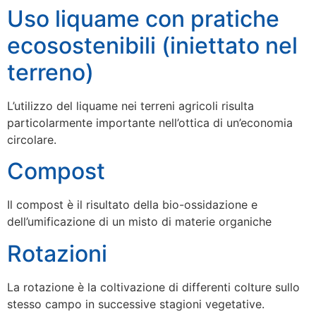
Uso liquame con pratiche
ecosostenibili (iniettato nel
terreno)
L’utilizzo del liquame nei terreni agricoli risulta
particolarmente importante nell’ottica di un’economia
circolare.
Compost
Il compost è il risultato della bio-ossidazione e
dell’umificazione di un misto di materie organiche
Rotazioni
La rotazione è la coltivazione di differenti colture sullo
stesso campo in successive stagioni vegetative.