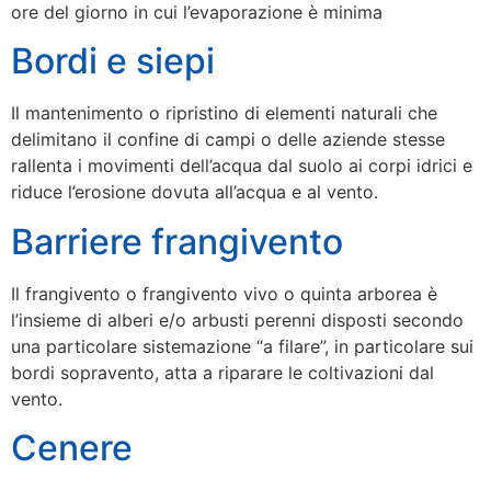
ore del giorno in cui l’evaporazione è minima
Bordi e siepi
Il mantenimento o ripristino di elementi naturali che
delimitano il confine di campi o delle aziende stesse
rallenta i movimenti dell’acqua dal suolo ai corpi idrici e
riduce l’erosione dovuta all’acqua e al vento.
Barriere frangivento
Il frangivento o frangivento vivo o quinta arborea è
l’insieme di alberi e/o arbusti perenni disposti secondo
una particolare sistemazione “a filare”, in particolare sui
bordi sopravento, atta a riparare le coltivazioni dal
vento.
Cenere