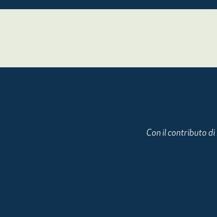
Con il contributo d