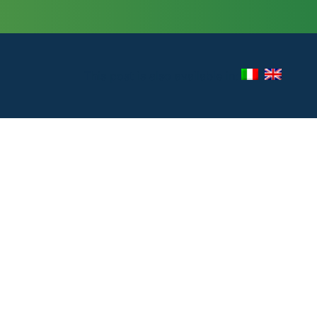
This post is also available in: